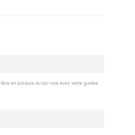
t libre en bordure du lac rose avec visite guidée