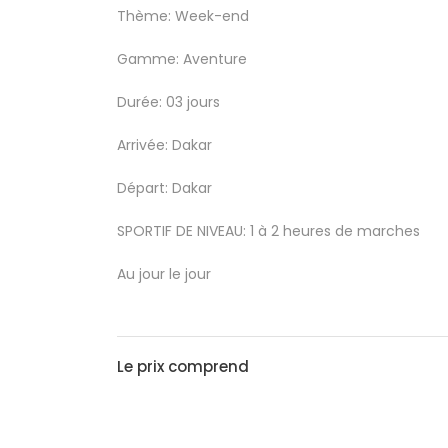
Thème: Week-end
Gamme: Aventure
Durée: 03 jours
Arrivée: Dakar
Départ: Dakar
SPORTIF DE NIVEAU: 1 à 2 heures de marches
Au jour
Le prix comprend