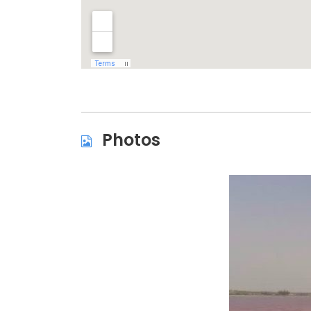
Photos