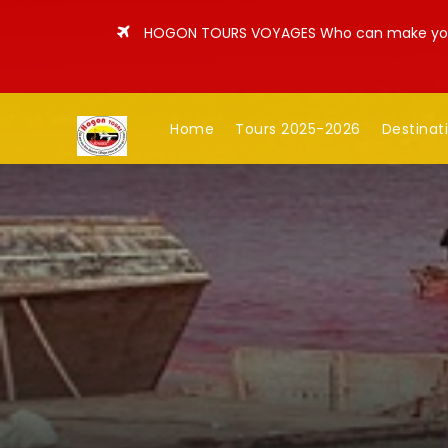
HOGON TOURS VOYAGES
Who can make you 
Home
Tours 2025-2026
Destinat